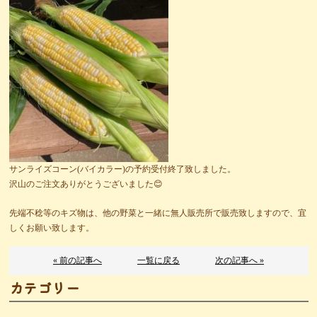
サンライズコーン(バイカラー)の予約受付終了致しました。
沢山のご注文ありがとうございました😊
先端不稔等のキズ物は、他の野菜と一緒に無人販売所で販売致しますので、宜
しくお願い致します。
« 前の記事へ
一覧に戻る
次の記事へ »
カテゴリー