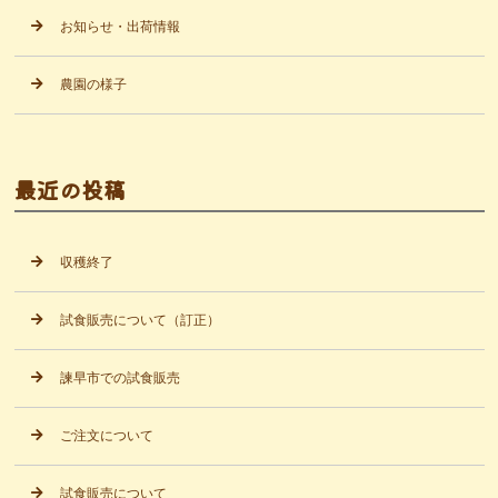
お知らせ・出荷情報
農園の様子
最近の投稿
収穫終了
試食販売について（訂正）
諫早市での試食販売
ご注文について
試食販売について