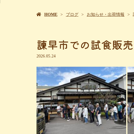
HOME
ブログ
お知らせ・出荷情報
諫早市での試食販売
2026.05.24