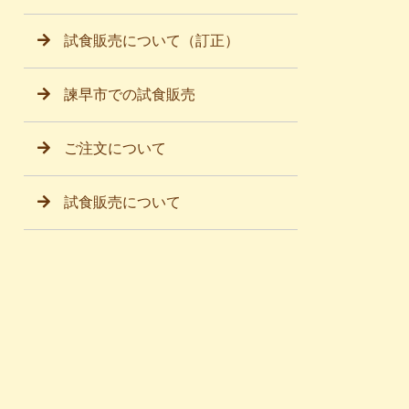
試食販売について（訂正）
諫早市での試食販売
ご注文について
試食販売について