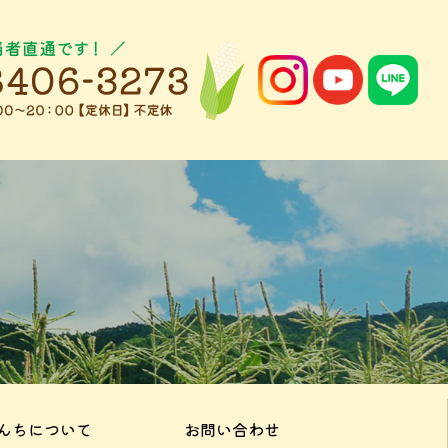
んちについて
お問い合わせ