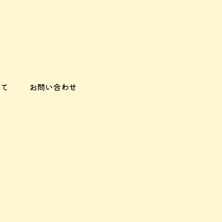
いて
お問い合わせ