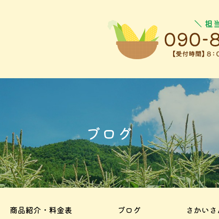
ブログ
商品紹介・料金表
ブログ
さかいさ