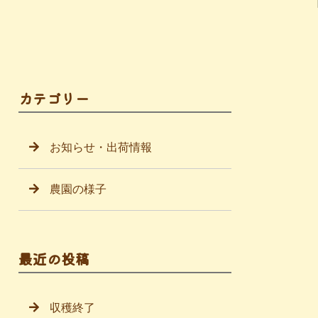
カテゴリー
お知らせ・出荷情報
農園の様子
最近の投稿
収穫終了