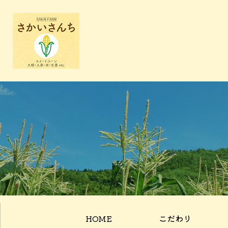
HOME
こだわり